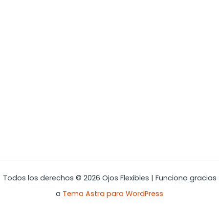
Todos los derechos © 2026 Ojos Flexibles | Funciona gracias
a
Tema Astra para WordPress