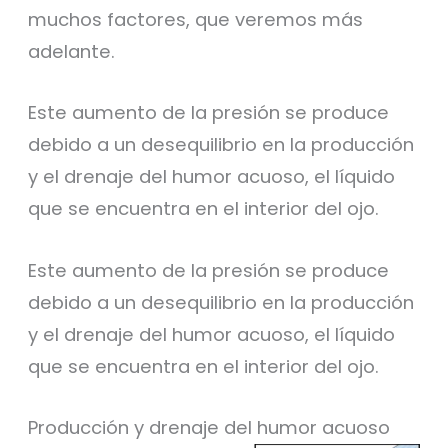
muchos factores, que veremos más
adelante.
Este aumento de la presión se produce
debido a un desequilibrio en la producción
y el drenaje del humor acuoso, el líquido
que se encuentra en el interior del ojo.
Este aumento de la presión se produce
debido a un desequilibrio en la producción
y el drenaje del humor acuoso, el líquido
que se encuentra en el interior del ojo.
Producción y drenaje del humor acuoso