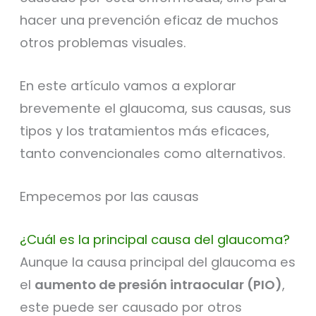
hacer una prevención eficaz de muchos
otros problemas visuales.
En este artículo vamos a explorar
brevemente el glaucoma, sus causas, sus
tipos y los tratamientos más eficaces,
tanto convencionales como alternativos.
Empecemos por las causas
¿Cuál es la principal causa del glaucoma?
Aunque la causa principal del glaucoma es
el
aumento de presión intraocular (PIO)
,
este puede ser causado por otros