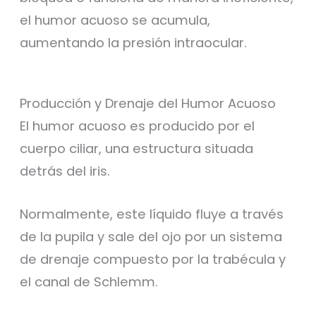
el humor acuoso se acumula,
aumentando la presión intraocular.
Producción y Drenaje del Humor Acuoso
El humor acuoso es producido por el
cuerpo ciliar, una estructura situada
detrás del iris.
Normalmente, este líquido fluye a través
de la pupila y sale del ojo por un sistema
de drenaje compuesto por la trabécula y
el canal de Schlemm.