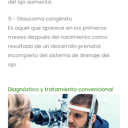
del ojo aumenta.
5.- Glaucoma congénito
Es aquel que aparece en los primeros
meses después del nacimiento como
resultado de un desarrollo prenatal
incompleto del sistema de drenaje del
ojo.
Diagnóstico y tratamiento convencional