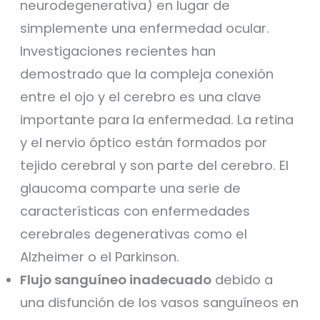
neurodegenerativa) en lugar de
simplemente una enfermedad ocular.
Investigaciones recientes han
demostrado que la compleja conexión
entre el ojo y el cerebro es una clave
importante para la enfermedad. La retina
y el nervio óptico están formados por
tejido cerebral y son parte del cerebro. El
glaucoma comparte una serie de
características con enfermedades
cerebrales degenerativas como el
Alzheimer o el Parkinson.
Flujo sanguíneo inadecuado
debido a
una disfunción de los vasos sanguíneos en