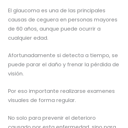
El glaucoma es una de las principales
causas de ceguera en personas mayores
de 60 años, aunque puede ocurrir a
cualquier edad.
Afortunadamente si detecta a tiempo, se
puede parar el daño y frenar la pérdida de
visión.
Por eso importante realizarse examenes
visuales de forma regular.
No solo para prevenir el deterioro
causado por esta enfermedad, sino para