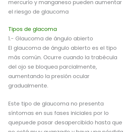
mercurio y manganeso pueden aumentar
el riesgo de glaucoma
Tipos de glacoma
1.- Glaucoma de ángulo abierto
El glaucoma de ángulo abierto es el tipo
más común. Ocurre cuando la trabécula
del ojo se bloquea parcialmente,
aumentando la presión ocular
gradualmente.
Este tipo de glaucoma no presenta
síntomas en sus fases iniciales por lo
quepuede pasar desapercibido hasta que
no está muy avanzado y haya una pérdida