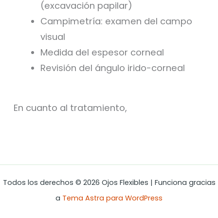
(excavación papilar)
Campimetría: examen del campo
visual
Medida del espesor corneal
Revisión del ángulo irido-corneal
En cuanto al tratamiento,
Todos los derechos © 2026 Ojos Flexibles | Funciona gracias
a
Tema Astra para WordPress