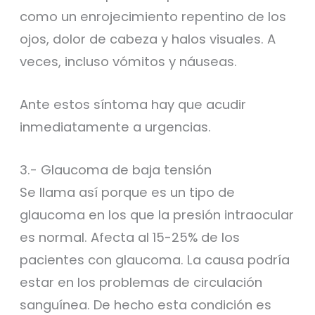
como un enrojecimiento repentino de los
ojos, dolor de cabeza y halos visuales. A
veces, incluso vómitos y náuseas.
Ante estos síntoma hay que acudir
inmediatamente a urgencias.
3.- Glaucoma de baja tensión
Se llama así porque es un tipo de
glaucoma en los que la presión intraocular
es normal. Afecta al 15-25% de los
pacientes con glaucoma. La causa podría
estar en los problemas de circulación
sanguínea. De hecho esta condición es