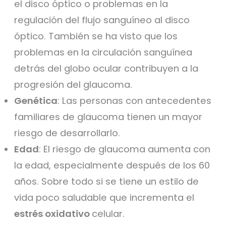
el disco óptico o problemas en la
regulación del flujo sanguíneo al disco
óptico. También se ha visto que los
problemas en la circulación sanguínea
detrás del globo ocular contribuyen a la
progresión del glaucoma.
Genética
: Las personas con antecedentes
familiares de glaucoma tienen un mayor
riesgo de desarrollarlo.
Edad
: El riesgo de glaucoma aumenta con
la edad, especialmente después de los 60
años. Sobre todo si se tiene un estilo de
vida poco saludable que incrementa el
estrés oxidativo
celular.