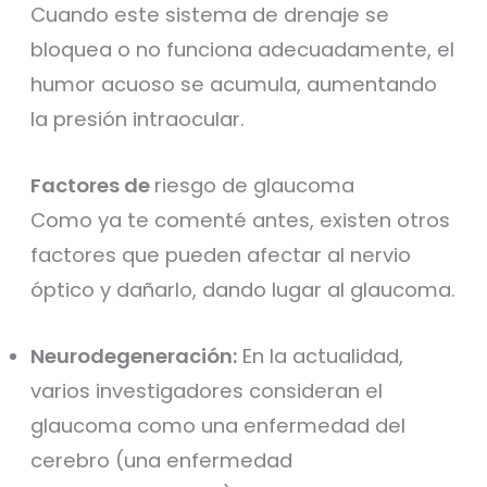
Cuando este sistema de drenaje se
bloquea o no funciona adecuadamente, el
humor acuoso se acumula, aumentando
la presión intraocular.
Factores de
riesgo de glaucoma
Como ya te comenté antes, existen otros
factores que pueden afectar al nervio
óptico y dañarlo, dando lugar al glaucoma.
Neurodegeneración:
En la actualidad,
varios investigadores consideran el
glaucoma como una enfermedad del
cerebro (una enfermedad