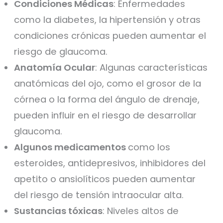
Condiciones Médicas
: Enfermedades
como la diabetes, la hipertensión y otras
condiciones crónicas pueden aumentar el
riesgo de glaucoma.
Anatomía Ocular
: Algunas características
anatómicas del ojo, como el grosor de la
córnea o la forma del ángulo de drenaje,
pueden influir en el riesgo de desarrollar
glaucoma.
Algunos medicamentos
como los
esteroides, antidepresivos, inhibidores del
apetito o ansiolíticos pueden aumentar
del riesgo de tensión intraocular alta.
Sustancias tóxicas
: Niveles altos de