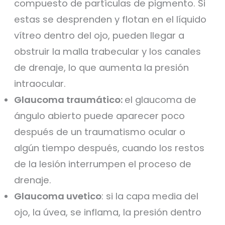
compuesto de partículas de pigmento. Si
estas se desprenden y flotan en el líquido
vítreo dentro del ojo, pueden llegar a
obstruir la malla trabecular y los canales
de drenaje, lo que aumenta la presión
intraocular.
Glaucoma traumático:
el glaucoma de
ángulo abierto puede aparecer poco
después de un traumatismo ocular o
algún tiempo después, cuando los restos
de la lesión interrumpen el proceso de
drenaje.
Glaucoma uvetico
: si la capa media del
ojo, la úvea, se inflama, la presión dentro