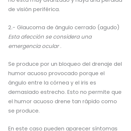
de visión periférica.
2.- Glaucoma de ángulo cerrado (agudo)
Esta afección se considera una
emergencia ocular
.
Se produce por un bloqueo del drenaje del
humor acuoso provocado porque el
ángulo entre la córnea y el iris es
demasiado estrecho. Esto no permite que
el humor acuoso drene tan rápido como
se produce.
En este caso pueden aparecer síntomas