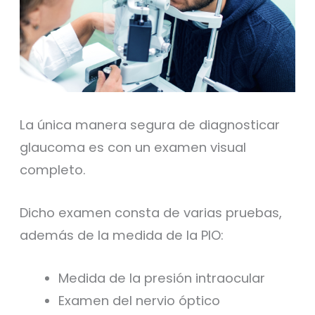
La única manera segura de diagnosticar
glaucoma es con un examen visual
completo.
Dicho examen consta de varias pruebas,
además de la medida de la PIO:
Medida de la presión intraocular
Examen del nervio óptico