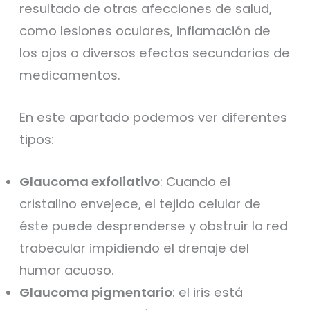
resultado de otras afecciones de salud,
como lesiones oculares, inflamación de
los ojos o diversos efectos secundarios de
medicamentos.
En este apartado podemos ver diferentes
tipos:
Glaucoma exfoliativo
: Cuando el
cristalino envejece, el tejido celular de
éste puede desprenderse y obstruir la red
trabecular impidiendo el drenaje del
humor acuoso.
Glaucoma pigmentario
: el iris está