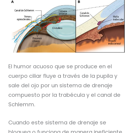
El humor acuoso que se produce en el
cuerpo ciliar fluye a través de la pupila y
sale del ojo por un sistema de drenaje
compuesto por la trabécula y el canal de
Schlemm.
Cuando este sistema de drenaje se
bloquea o funciona de manera ineficiente,