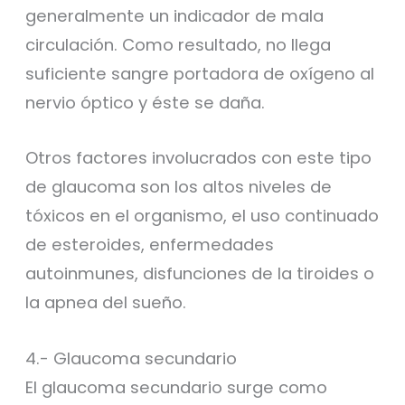
generalmente un indicador de mala
circulación. Como resultado, no llega
suficiente sangre portadora de oxígeno al
nervio óptico y éste se daña.
Otros factores involucrados con este tipo
de glaucoma son los altos niveles de
tóxicos en el organismo, el uso continuado
de esteroides, enfermedades
autoinmunes, disfunciones de la tiroides o
la apnea del sueño.
4.- Glaucoma secundario
El glaucoma secundario surge como