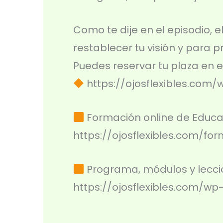
Como te dije en el episodio, 
restablecer tu visión y para 
Puedes reservar tu plaza en el
⁠⁠ https://ojosflexibles.com
Formación online de Educac
⁠⁠⁠⁠⁠https://ojosflexibles.com/
Programa, módulos y lecci
⁠⁠⁠⁠⁠https://ojosflexibles.com