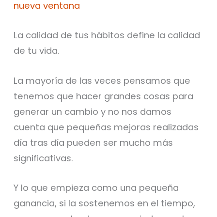
nueva ventana
La calidad de tus hábitos define la calidad
de tu vida.
La mayoría de las veces pensamos que
tenemos que hacer grandes cosas para
generar un cambio y no nos damos
cuenta que pequeñas mejoras realizadas
día tras día pueden ser mucho más
significativas.
Y lo que empieza como una pequeña
ganancia, si la sostenemos en el tiempo,