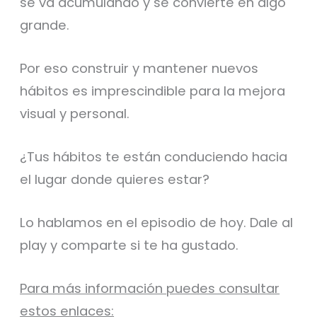
se va acumulando y se convierte en algo
grande.
Por eso construir y mantener nuevos
hábitos es imprescindible para la mejora
visual y personal.
¿Tus hábitos te están conduciendo hacia
el lugar donde quieres estar?
Lo hablamos en el episodio de hoy. Dale al
play y comparte si te ha gustado.
Para más información puedes consultar
estos enlaces: