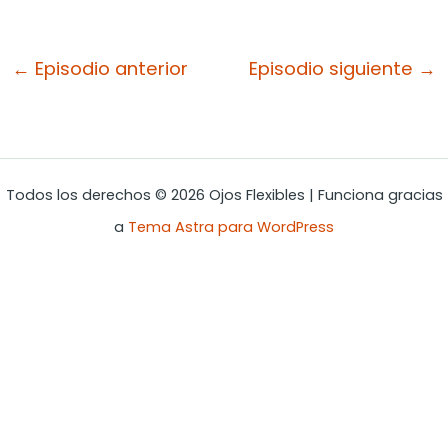
←
Episodio anterior
Episodio siguiente
→
Todos los derechos © 2026 Ojos Flexibles | Funciona gracias
a
Tema Astra para WordPress