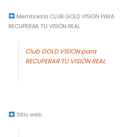
Membresía CLUB GOLD VISION PARA
RECUPERAR TU VISIÓN REAL⁣
Club GOLD VISION para
RECUPERAR TU VISIÓN REAL
Sitio web⁣