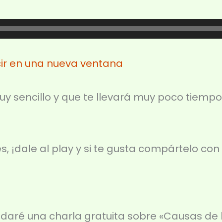
ir en una nueva ventana
uy sencillo y que te llevará muy poco tiempo
es, ¡dale al play y si te gusta compártelo con
 daré una charla gratuita sobre «Causas de 