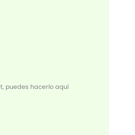
t, puedes hacerlo aquí