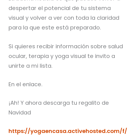
despertar el potencial de tu sistema
visual y volver a ver con toda la claridad
para la que este está preparado.
Si quieres recibir información sobre salud
ocular, terapia y yoga visual te invito a
unirte a mi lista.
En el enlace.
¡Ah! Y ahora descarga tu regalito de
Navidad
https://yogaencasa.activehosted.com/f/