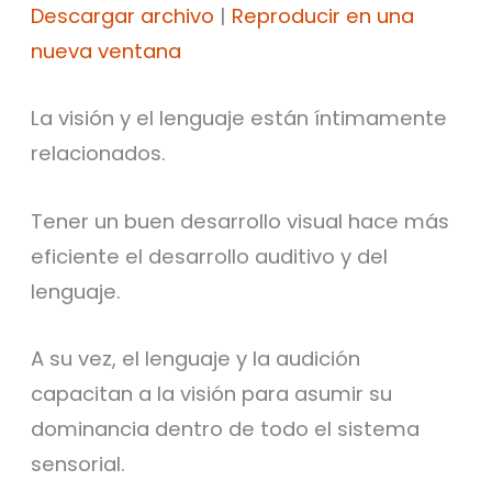
audio
Descargar archivo
|
Reproducir en una
nueva ventana
La visión y el lenguaje están íntimamente
relacionados.
Tener un buen desarrollo visual hace más
eficiente el desarrollo auditivo y del
lenguaje.
A su vez, el lenguaje y la audición
capacitan a la visión para asumir su
dominancia dentro de todo el sistema
sensorial.