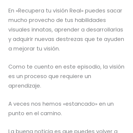
En «Recupera tu visión Real» puedes sacar
mucho provecho de tus habilidades
visuales innatas, aprender a desarrollarlas
y adquirir nuevas destrezas que te ayuden
a mejorar tu visión.
Como te cuento en este episodio, la visión
es un proceso que requiere un
aprendizaje.
A veces nos hemos «estancado» en un
punto en el camino.
La buena noticia es que puedes volver a