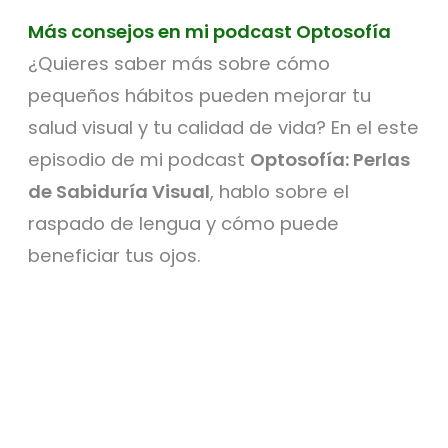
Más consejos en mi podcast Optosofía
¿Quieres saber más sobre cómo
pequeños hábitos pueden mejorar tu
salud visual y tu calidad de vida? En el este
episodio de mi podcast
Optosofía: Perlas
de Sabiduría Visual
, hablo sobre el
raspado de lengua y cómo puede
beneficiar tus ojos.