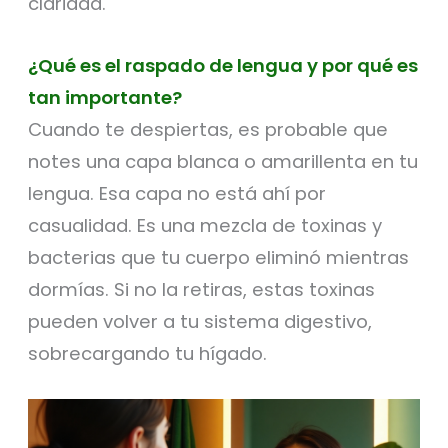
claridad.
¿Qué es el raspado de lengua y por qué es
tan importante?
Cuando te despiertas, es probable que
notes una capa blanca o amarillenta en tu
lengua. Esa capa no está ahí por
casualidad. Es una mezcla de toxinas y
bacterias que tu cuerpo eliminó mientras
dormías. Si no la retiras, estas toxinas
pueden volver a tu sistema digestivo,
sobrecargando tu hígado.