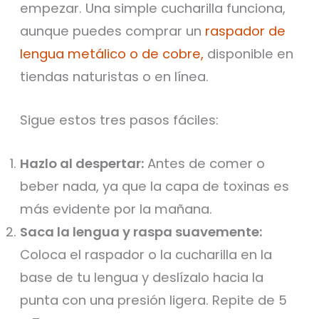
empezar. Una simple cucharilla funciona,
aunque puedes comprar un
raspador de
lengua metálico o de cobre,
disponible en
tiendas naturistas o en línea.
Sigue estos tres pasos fáciles:
Hazlo al despertar:
Antes de comer o
beber nada, ya que la capa de toxinas es
más evidente por la mañana.
Saca la lengua y raspa suavemente:
Coloca el raspador o la cucharilla en la
base de tu lengua y deslízalo hacia la
punta con una presión ligera. Repite de 5