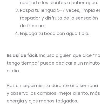
cepillarte los dientes o beber agua.
Raspa tu lengua 5-7 veces, limpia el
raspador y disfruta de la sensación
de frescura.
Enjuaga tu boca con agua tibia.
Es así de fácil.
Incluso alguien que dice “no
tengo tiempo” puede dedicarle un minuto
al día.
Haz un seguimiento durante una semana
y observa los cambios: mejor aliento, más
energía y ojos menos fatigados.