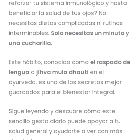
reforzar tu sistema inmunológico y hasta
beneficiar la salud de tus ojos? No
necesitas dietas complicadas ni rutinas
interminables.
Solo necesitas un minuto y
una cucharilla.
Este hábito, conocido como
el raspado de
lengua
o
jíhva mula dhauti
en el
ayurveda, es uno de los secretos mejor
guardados para el bienestar integral.
Sigue leyendo y descubre cómo este
sencillo gesto diario puede apoyar a tu
salud general y ayudarte a ver con más