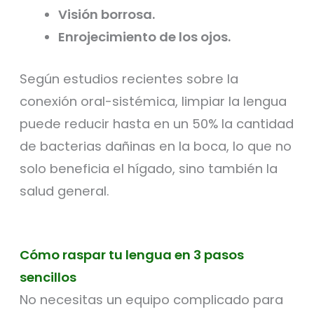
Visión borrosa.
Enrojecimiento de los ojos.
Según estudios recientes sobre la
conexión oral-sistémica, limpiar la lengua
puede reducir hasta en un 50% la cantidad
de bacterias dañinas en la boca, lo que no
solo beneficia el hígado, sino también la
salud general.
Cómo raspar tu lengua en 3 pasos
sencillos
No necesitas un equipo complicado para