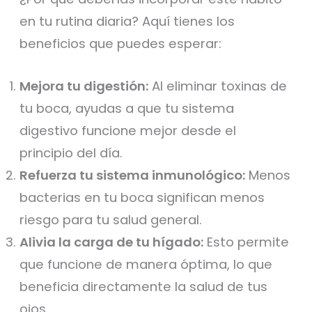
en tu rutina diaria? Aquí tienes los
beneficios que puedes esperar:
Mejora tu digestión:
Al eliminar toxinas de
tu boca, ayudas a que tu sistema
digestivo funcione mejor desde el
principio del día.
Refuerza tu sistema inmunológico:
Menos
bacterias en tu boca significan menos
riesgo para tu salud general.
Alivia la carga de tu hígado:
Esto permite
que funcione de manera óptima, lo que
beneficia directamente la salud de tus
ojos.