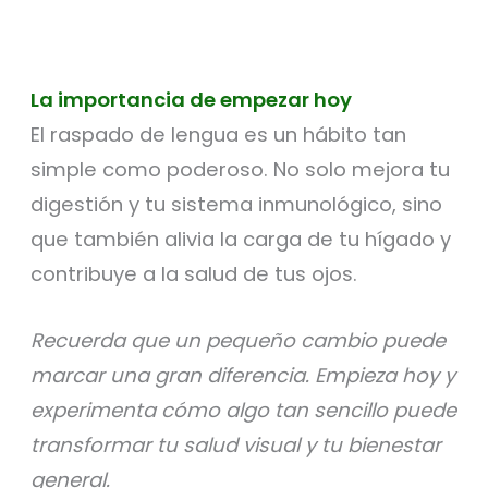
La importancia de empezar hoy
El raspado de lengua es un hábito tan
simple como poderoso. No solo mejora tu
digestión y tu sistema inmunológico, sino
que también alivia la carga de tu hígado y
contribuye a la salud de tus ojos.
Recuerda que un pequeño cambio puede
marcar una gran diferencia. Empieza hoy y
experimenta cómo algo tan sencillo puede
transformar tu salud visual y tu bienestar
general.