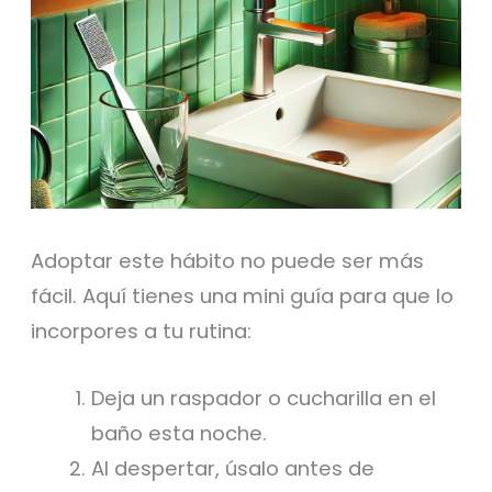
Adoptar este hábito no puede ser más
fácil. Aquí tienes una mini guía para que lo
incorpores a tu rutina:
Deja un raspador o cucharilla en el
baño esta noche.
Al despertar, úsalo antes de