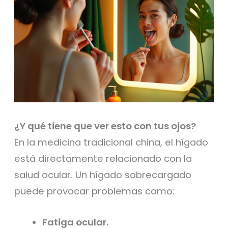
¿Y qué tiene que ver esto con tus ojos?
En la medicina tradicional china, el hígado
está directamente relacionado con la
salud ocular. Un hígado sobrecargado
puede provocar problemas como:
Fatiga ocular.