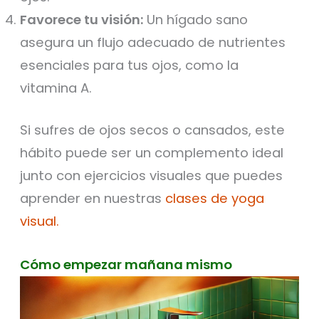
Favorece tu visión:
Un hígado sano
asegura un flujo adecuado de nutrientes
esenciales para tus ojos, como la
vitamina A.
Si sufres de ojos secos o cansados, este
hábito puede ser un complemento ideal
junto con ejercicios visuales que puedes
aprender en nuestras
clases de yoga
visual.
Cómo empezar mañana mismo