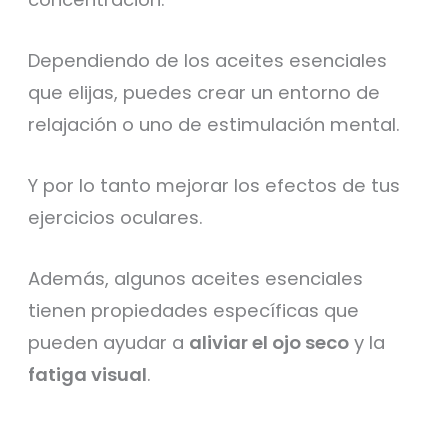
Dependiendo de los aceites esenciales
que elijas, puedes crear un entorno de
relajación o uno de estimulación mental.
Y por lo tanto mejorar los efectos de tus
ejercicios oculares.
Además, algunos aceites esenciales
tienen propiedades específicas que
pueden ayudar a
aliviar el ojo seco
y la
fatiga visual
.