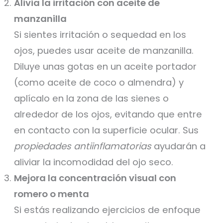
Alivia la irritación con aceite de
manzanilla
Si sientes irritación o sequedad en los
ojos, puedes usar aceite de manzanilla.
Diluye unas gotas en un aceite portador
(como aceite de coco o almendra) y
aplícalo en la zona de las sienes o
alrededor de los ojos, evitando que entre
en contacto con la superficie ocular. Sus
propiedades antiinflamatorias
ayudarán a
aliviar la incomodidad del ojo seco.
Mejora la concentración visual con
romero o menta
Si estás realizando ejercicios de enfoque