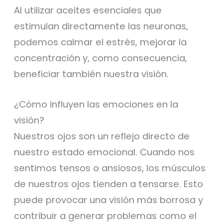
Al utilizar aceites esenciales que
estimulan directamente las neuronas,
podemos calmar el estrés, mejorar la
concentración y, como consecuencia,
beneficiar también nuestra visión.
¿Cómo influyen las emociones en la
visión?
Nuestros ojos son un reflejo directo de
nuestro estado emocional. Cuando nos
sentimos tensos o ansiosos, los músculos
de nuestros ojos tienden a tensarse. Esto
puede provocar una visión más borrosa y
contribuir a generar problemas como el