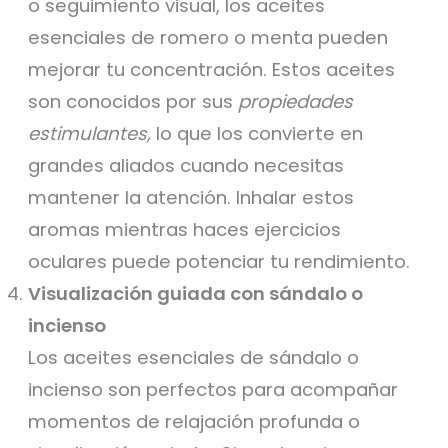
o seguimiento visual, los aceites
esenciales de romero o menta pueden
mejorar tu concentración. Estos aceites
son conocidos por sus
propiedades
estimulantes,
lo que los convierte en
grandes aliados cuando necesitas
mantener la atención. Inhalar estos
aromas mientras haces ejercicios
oculares puede potenciar tu rendimiento.
Visualización guiada con sándalo o
incienso
Los aceites esenciales de sándalo o
incienso son perfectos para acompañar
momentos de relajación profunda o