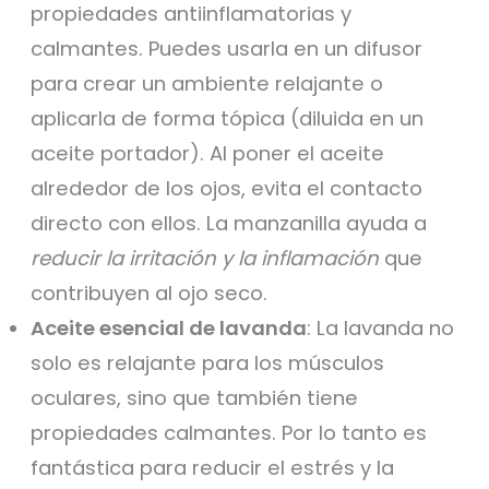
propiedades antiinflamatorias y
calmantes. Puedes usarla en un difusor
para crear un ambiente relajante o
aplicarla de forma tópica (diluida en un
aceite portador). Al poner el aceite
alrededor de los ojos, evita el contacto
directo con ellos. La manzanilla ayuda a
reducir la irritación y la inflamación
que
contribuyen al ojo seco.
Aceite esencial de lavanda
: La lavanda no
solo es relajante para los músculos
oculares, sino que también tiene
propiedades calmantes. Por lo tanto es
fantástica para reducir el estrés y la