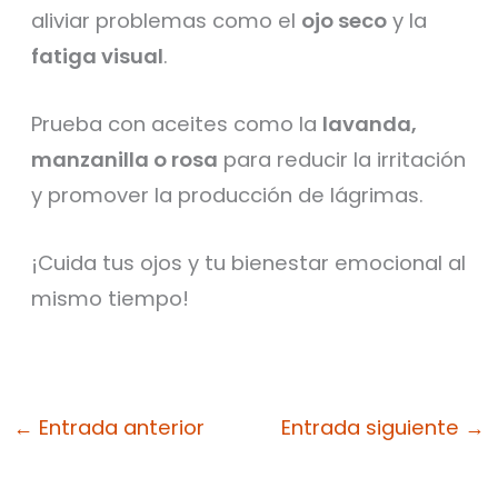
aliviar problemas como el
ojo seco
y la
fatiga visual
.
Prueba con aceites como la
lavanda,
manzanilla o rosa
para reducir la irritación
y promover la producción de lágrimas.
¡Cuida tus ojos y tu bienestar emocional al
mismo tiempo!
←
Entrada anterior
Entrada siguiente
→