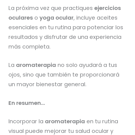
La próxima vez que practiques
ejercicios
oculares
o
yoga ocular
, incluye aceites
esenciales en tu rutina para potenciar los
resultados y disfrutar de una experiencia
más completa.
La
aromaterapia
no solo ayudará a tus
ojos, sino que también te proporcionará
un mayor bienestar general.
En resumen…
Incorporar la
aromaterapia
en tu rutina
visual puede mejorar tu salud ocular y