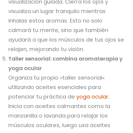
visualización guiada. Cierra los ojos y
visualiza un lugar tranquilo mientras
inhalas estos aromas. Esto no solo
calmará tu mente, sino que también
ayudará a que los músculos de tus ojos se
relajen, mejorando tu visión.
Taller sensorial: combina aromaterapia y
yoga ocular
Organiza tu propio «taller sensorial»
utilizando aceites esenciales para
potenciar tu práctica de
yoga ocular.
Inicia con aceites calmantes como la
manzanilla o lavanda para relajar los
músculos oculares, luego usa aceites