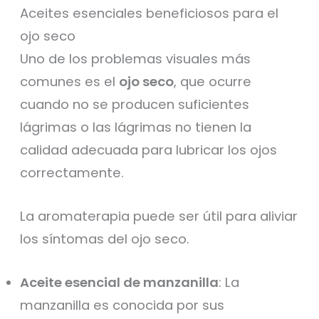
Aceites esenciales beneficiosos para el
ojo seco
Uno de los problemas visuales más
comunes es el
ojo seco
, que ocurre
cuando no se producen suficientes
lágrimas o las lágrimas no tienen la
calidad adecuada para lubricar los ojos
correctamente.
La aromaterapia puede ser útil para aliviar
los síntomas del ojo seco.
Aceite esencial de manzanilla
: La
manzanilla es conocida por sus