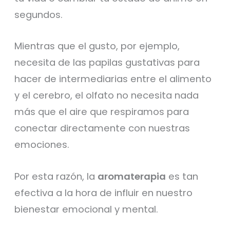
segundos.
Mientras que el gusto, por ejemplo,
necesita de las papilas gustativas para
hacer de intermediarias entre el alimento
y el cerebro, el olfato no necesita nada
más que el aire que respiramos para
conectar directamente con nuestras
emociones.
Por esta razón, la
aromaterapia
es tan
efectiva a la hora de influir en nuestro
bienestar emocional y mental.