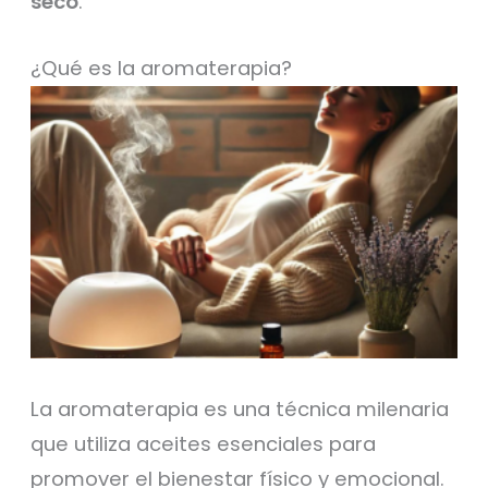
seco
.
¿Qué es la aromaterapia?
La aromaterapia es una técnica milenaria
que utiliza aceites esenciales para
promover el bienestar físico y emocional.