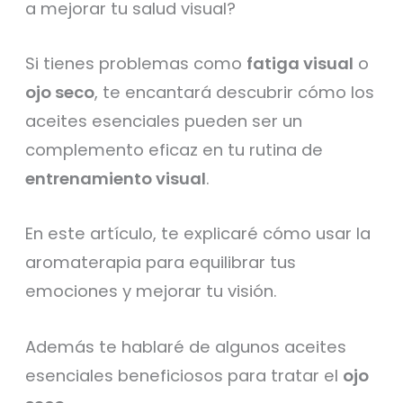
a mejorar tu salud visual?
Si tienes problemas como
fatiga visual
o
ojo seco
, te encantará descubrir cómo los
aceites esenciales pueden ser un
complemento eficaz en tu rutina de
entrenamiento visual
.
En este artículo, te explicaré cómo usar la
aromaterapia para equilibrar tus
emociones y mejorar tu visión.
Además te hablaré de algunos aceites
esenciales beneficiosos para tratar el
ojo