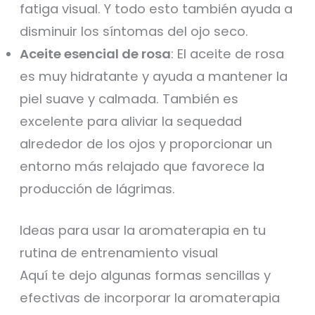
fatiga visual. Y todo esto también ayuda a
disminuir los síntomas del ojo seco.
Aceite esencial de rosa
: El aceite de rosa
es muy hidratante y ayuda a mantener la
piel suave y calmada. También es
excelente para aliviar la sequedad
alrededor de los ojos y proporcionar un
entorno más relajado que favorece la
producción de lágrimas.
Ideas para usar la aromaterapia en tu
rutina de entrenamiento visual
Aquí te dejo algunas formas sencillas y
efectivas de incorporar la aromaterapia