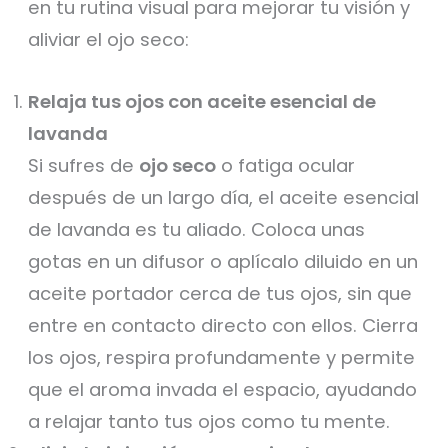
en tu rutina visual para mejorar tu visión y
aliviar el ojo seco:
Relaja tus ojos con aceite esencial de
lavanda
Si sufres de
ojo seco
o fatiga ocular
después de un largo día, el aceite esencial
de lavanda es tu aliado. Coloca unas
gotas en un difusor o aplícalo diluido en un
aceite portador cerca de tus ojos, sin que
entre en contacto directo con ellos. Cierra
los ojos, respira profundamente y permite
que el aroma invada el espacio, ayudando
a relajar tanto tus ojos como tu mente.