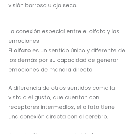
visión borrosa u ojo seco.
La conexión especial entre el olfato y las
emociones
El
olfato
es un sentido único y diferente de
los demás por su capacidad de generar
emociones de manera directa.
A diferencia de otros sentidos como la
vista o el gusto, que cuentan con
receptores intermedios, el olfato tiene
una conexión directa con el cerebro.