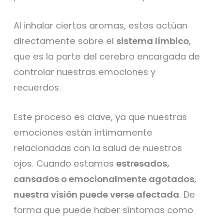
Al inhalar ciertos aromas, estos actúan
directamente sobre el
sistema límbico
,
que es la parte del cerebro encargada de
controlar nuestras emociones y
recuerdos.
Este proceso es clave, ya que nuestras
emociones están íntimamente
relacionadas con la salud de nuestros
ojos. Cuando estamos
estresados,
cansados o emocionalmente agotados,
nuestra visión puede verse afectada
. De
forma que puede haber síntomas como