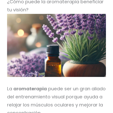
¿Cómo puede la aromaterapia beneficiar
tu visión?
La
aromaterapia
puede ser un gran aliado
del entrenamiento visual porque ayuda a
relajar los músculos oculares y mejorar la
concentración.