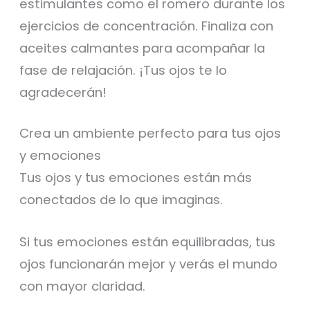
estimulantes como el romero durante los
ejercicios de concentración. Finaliza con
aceites calmantes para acompañar la
fase de relajación. ¡Tus ojos te lo
agradecerán!
Crea un ambiente perfecto para tus ojos
y emociones
Tus ojos y tus emociones están más
conectados de lo que imaginas.
Si tus emociones están equilibradas, tus
ojos funcionarán mejor y verás el mundo
con mayor claridad.