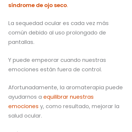
síndrome de ojo seco
.
La sequedad ocular es cada vez más
común debido al uso prolongado de
pantallas.
Y puede empeorar cuando nuestras
emociones están fuera de control.
Afortunadamente, la aromaterapia puede
ayudarnos a
equilibrar nuestras
emociones
y, como resultado, mejorar la
salud ocular.