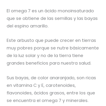
El omega 7 es un ácido monoinsaturado
que se obtiene de las semillas y las bayas
del espino amarillo.
Este arbusto que puede crecer en tierras
muy pobres porque se nutre básicamente
de la luz solar y no de la tierra tiene
grandes beneficios para nuestra salud.
Sus bayas, de color anaranjado, son ricas
en vitamina C y E, carotenoides,
flavonoides, ácidos grasos, entre los que
se encuentra el omega 7 y minerales.