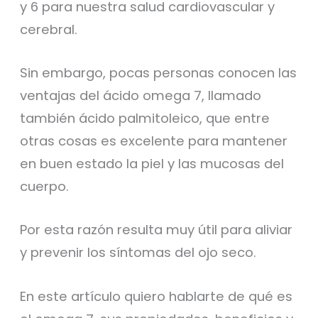
y 6 para nuestra salud cardiovascular y
cerebral.
Sin embargo, pocas personas conocen las
ventajas del ácido omega 7, llamado
también ácido palmitoleico, que entre
otras cosas es excelente para mantener
en buen estado la piel y las mucosas del
cuerpo.
Por esta razón resulta muy útil para aliviar
y prevenir los síntomas del ojo seco.
En este artículo quiero hablarte de qué es