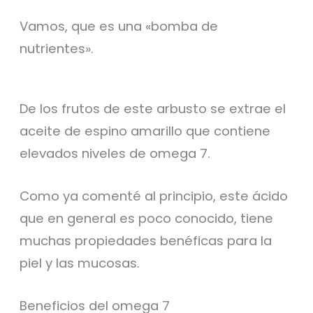
Vamos, que es una «bomba de
nutrientes».
De los frutos de este arbusto se extrae el
aceite de espino amarillo que contiene
elevados niveles de omega 7.
Como ya comenté al principio, este ácido
que en general es poco conocido, tiene
muchas propiedades benéficas para la
piel y las mucosas.
Beneficios del omega 7