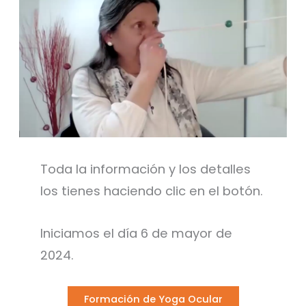
Toda la información y los detalles
los tienes haciendo clic en el botón.
Iniciamos el día 6 de mayor de
2024.
Formación de Yoga Ocular