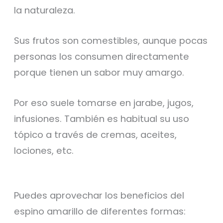
la naturaleza.
Sus frutos son comestibles, aunque pocas
personas los consumen directamente
porque tienen un sabor muy amargo.
Por eso suele tomarse en jarabe, jugos,
infusiones. También es habitual su uso
tópico a través de cremas, aceites,
lociones, etc.
Puedes aprovechar los beneficios del
espino amarillo de diferentes formas: