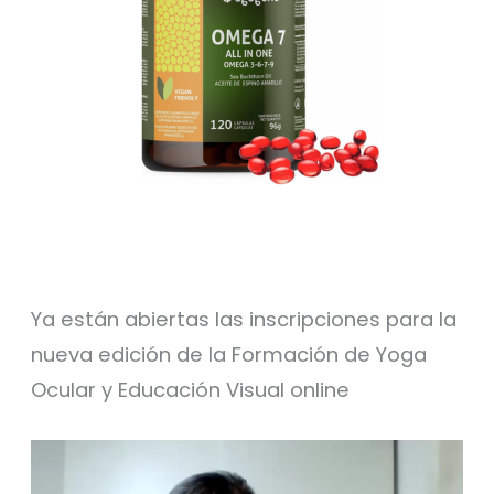
Ya están abiertas las inscripciones para la
nueva edición de la Formación de Yoga
Ocular y Educación Visual online