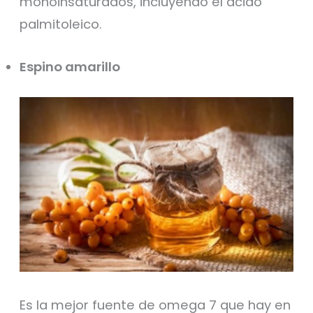
monoinsaturados, incluyendo el ácido
palmitoleico.
Espino amarillo
Es la mejor fuente de omega 7 que hay en