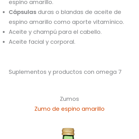
espino amarillo.
Cápsulas
duras o blandas de aceite de
espino amarillo como aporte vitamínico.
Aceite y champú para el cabello.
Aceite facial y corporal.
Suplementos y productos con omega 7
Zumos
Zumo de espino amarillo