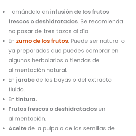
Tomándolo en
infusión de los frutos
frescos o deshidratados
. Se recomienda
no pasar de tres tazas al día.
En
zumo de los frutos
. Puede ser natural o
ya preparados que puedes comprar en
algunos herbolarios o tiendas de
alimentación natural.
En
jarabe
de las bayas o del extracto
fluido.
En
tintura.
Frutos frescos o deshidratados
en
alimentación.
Aceite
de la pulpa o de las semillas de