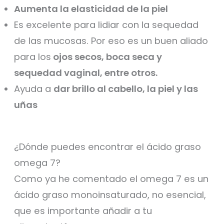
Aumenta la elasticidad de la piel
Es excelente para lidiar con la sequedad
de las mucosas. Por eso es un buen aliado
para los
ojos secos, boca seca y
sequedad vaginal, entre otros.
Ayuda a
dar brillo al cabello, la piel y las
uñas
¿Dónde puedes encontrar el ácido graso
omega 7?
Como ya he comentado el omega 7 es un
ácido graso monoinsaturado, no esencial,
que es importante añadir a tu