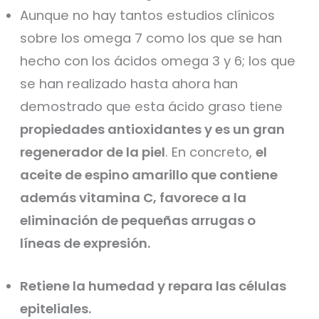
Aunque no hay tantos estudios clínicos
sobre los omega 7 como los que se han
hecho con los ácidos omega 3 y 6; los que
se han realizado hasta ahora han
demostrado que esta ácido graso tiene
propiedades antioxidantes y es un gran
regenerador de la piel
. En concreto,
el
aceite de espino amarillo que contiene
además vitamina C, favorece a la
eliminación de pequeñas arrugas o
líneas de expresión.
Retiene la humedad y repara las células
epiteliales.