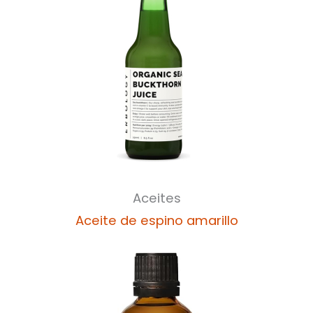
Aceites
Aceite de espino amarillo