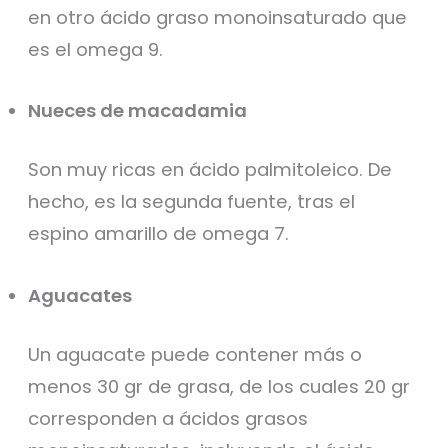
en otro ácido graso monoinsaturado que
es el omega 9.
Nueces de macadamia
Son muy ricas en ácido palmitoleico. De
hecho, es la segunda fuente, tras el
espino amarillo de omega 7.
Aguacates
Un aguacate puede contener más o
menos 30 gr de grasa, de los cuales 20 gr
corresponden a ácidos grasos