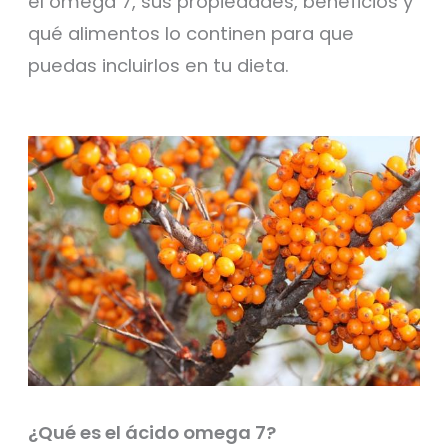
el omega 7, sus propiedades, beneficios y
qué alimentos lo continen para que
puedas incluirlos en tu dieta.
¿Qué es el ácido omega 7?