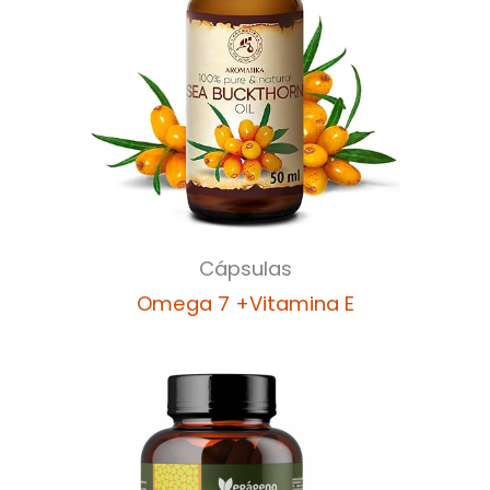
Cápsulas
Omega 7 +Vitamina E