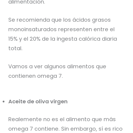
alimentación.
Se recomienda que los ácidos grasos
monoinsaturados representen entre el
15% y el 20% de la ingesta calórica diaria
total.
Vamos a ver algunos alimentos que
contienen omega 7.
Aceite de oliva virgen
Realemente no es el alimento que más
omega 7 contiene. Sin embargo, sí es rico